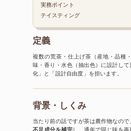
実務ポイント
テイスティング
定義
複数の荒茶・仕上げ茶（産地・品種
味・香り・水色（抽出色）に設計して
化」と「設計自由度」を担います。
背景・しくみ
当たり前の話ですが茶は農作物なので
不足成分を補完
し、通年で同じ味を再