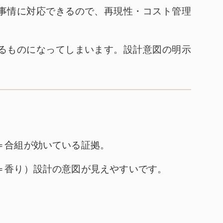
事情に対応できるので、再現性・コスト管理
るものになってしまいます。設計意図の明示
＝合組が効いている証拠。
＝香り）設計の意図が見えやすいです。