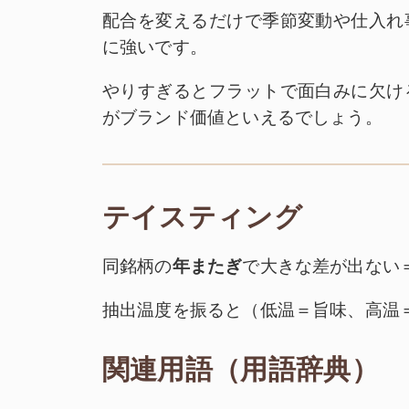
配合を変えるだけで季節変動や仕入れ
に強いです。
やりすぎるとフラットで面白みに欠け
がブランド価値といえるでしょう。
テイスティング
同銘柄の
年またぎ
で大きな差が出ない
抽出温度を振ると（低温＝旨味、高温
関連用語（用語辞典）