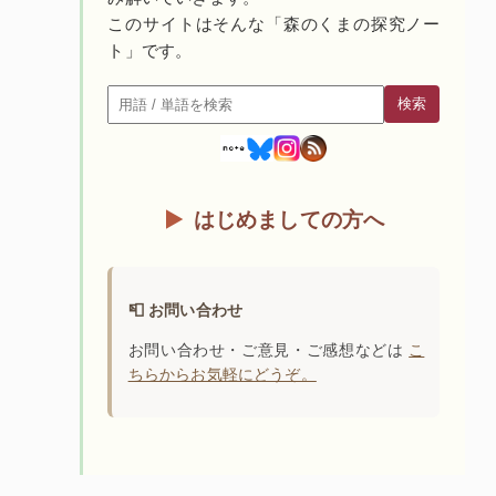
このサイトはそんな「森のくまの探究ノー
ト」です。
検索
検索
はじめましての方へ
📮 お問い合わせ
お問い合わせ・ご意見・ご感想などは
こ
ちらからお気軽にどうぞ。