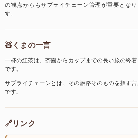
の観点からもサプライチェーン管理が重要となり
す。
🧸くまの一言
一杯の紅茶は、茶園からカップまでの長い旅の終着
です。
サプライチェーンとは、その旅路そのものを指す言
です。
🔗リンク