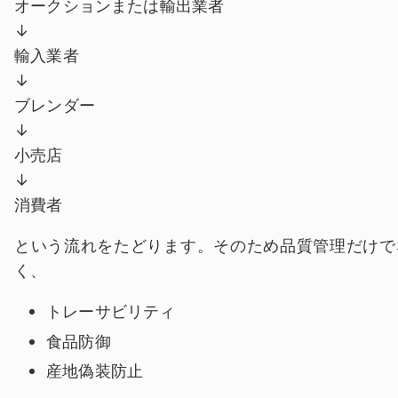
オークションまたは輸出業者
↓
輸入業者
↓
ブレンダー
↓
小売店
↓
消費者
という流れをたどります。そのため品質管理だけで
く、
トレーサビリティ
食品防御
産地偽装防止