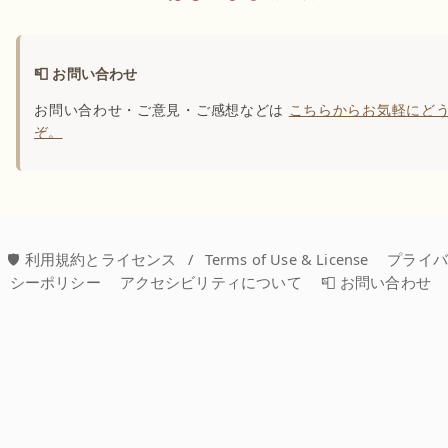
📮 お問い合わせ
お問い合わせ・ご意見・ご感想などは
こちらからお気軽にど
ぞ。
🛡️ 利用規約とライセンス
/
Terms of Use & License
プライ
シーポリシー
アクセシビリティについて
📮 お問い合わせ