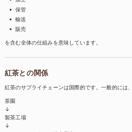
保管
輸送
販売
を含む全体の仕組みを意味しています。
紅茶との関係
紅茶のサプライチェーンは国際的です。一般的には
茶園
↓
製茶工場
↓