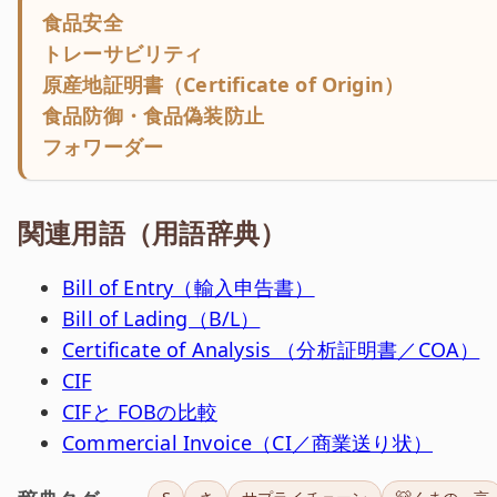
食品安全
トレーサビリティ
原産地証明書（Certificate of Origin）
食品防御・食品偽装防止
フォワーダー
関連用語（用語辞典）
Bill of Entry（輸入申告書）
Bill of Lading（B/L）
Certificate of Analysis （分析証明書／COA）
CIF
CIFと FOBの比較
Commercial Invoice（CI／商業送り状）