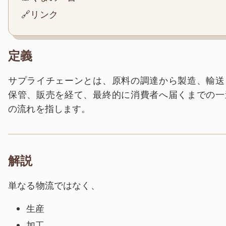
🔗リンク
定義
サプライチェーンとは、原料の調達から製造、輸送
保管、販売を経て、最終的に消費者へ届くまでの一
の流れを指します。
解説
単なる物流ではなく、
生産
加工