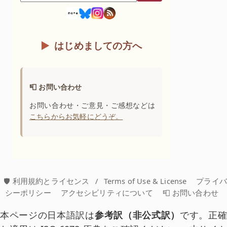
はじめましての方へ
📮 お問い合わせ
お問い合わせ・ご意見・ご感想などは
こちらからお気軽にどうぞ。
🛡️ 利用規約とライセンス
/
Terms of Use & License
プライ
シーポリシー
アクセシビリティについて
📮 お問い合わせ
本ページの日本語訳は
参考訳（非公式訳）
です。正確