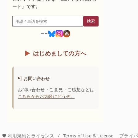
ート」です。
検索
検索
はじめましての方へ
📮 お問い合わせ
お問い合わせ・ご意見・ご感想などは
こちらからお気軽にどうぞ。
🛡️ 利用規約とライセンス
/
Terms of Use & License
プライ