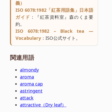
義）
ISO 6078:1982「紅茶用語集」日本語
ガイド
：『紅茶資料室』森のくま要
約。
ISO 6078:1982 – Black tea —
Vocabulary
：ISO公式サイト。
関連用語
almondy
aroma
aroma cap
astringent
attack
attractive（Dry leaf）