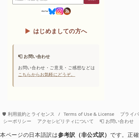
検索
はじめましての方へ
📮 お問い合わせ
お問い合わせ・ご意見・ご感想などは
こちらからお気軽にどうぞ。
🛡️ 利用規約とライセンス
/
Terms of Use & License
プライ
シーポリシー
アクセシビリティについて
📮 お問い合わせ
本ページの日本語訳は
参考訳（非公式訳）
です。正確