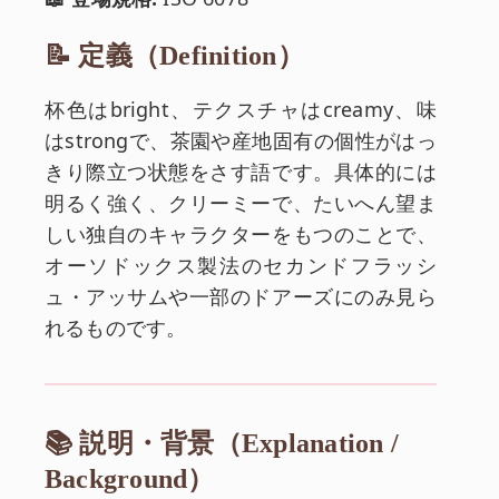
📝 定義（Definition）
杯色はbright、テクスチャはcreamy、味
はstrongで、茶園や産地固有の個性がはっ
きり際立つ状態をさす語です。具体的には
明るく強く、クリーミーで、たいへん望ま
しい独自のキャラクターをもつのことで、
オーソドックス製法のセカンドフラッシ
ュ・アッサムや一部のドアーズにのみ見ら
れるものです。
📚 説明・背景（Explanation /
Background）