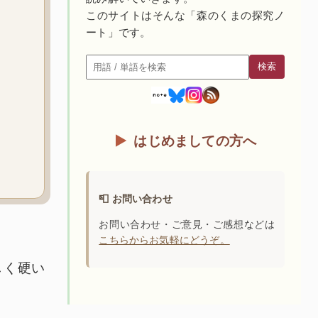
このサイトはそんな「森のくまの探究ノ
ート」です。
検索
検索
はじめましての方へ
📮 お問い合わせ
お問い合わせ・ご意見・ご感想などは
こちらからお気軽にどうぞ。
しく硬い
。