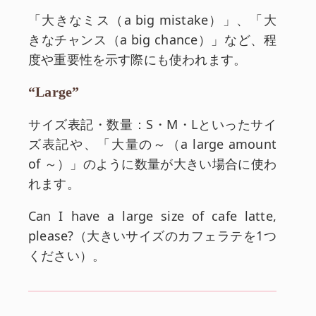
「大きなミス（a big mistake）」、「大
きなチャンス（a big chance）」など、程
度や重要性を示す際にも使われます。
“Large”
サイズ表記・数量：S・M・Lといったサイ
ズ表記や、「大量の～（a large amount
of ～）」のように数量が大きい場合に使わ
れます。
Can I have a large size of cafe latte,
please?（大きいサイズのカフェラテを1つ
ください）。