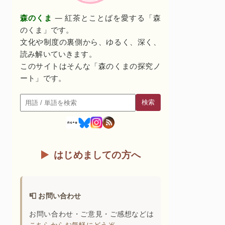
森のくま
— 紅茶とことばを愛する「森
のくま」です。
文化や制度の裏側から、ゆるく、深く、
読み解いていきます。
このサイトはそんな「森のくまの探究ノ
ート」です。
検索
検索
はじめましての方へ
📮 お問い合わせ
お問い合わせ・ご意見・ご感想などは
こちらからお気軽にどうぞ。