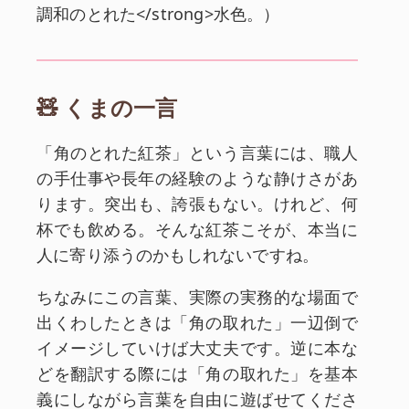
調和のとれた</strong>水色。
）
🧸 くまの一言
「角のとれた紅茶」という言葉には、職人
の手仕事や長年の経験のような静けさがあ
ります。突出も、誇張もない。けれど、何
杯でも飲める。そんな紅茶こそが、本当に
人に寄り添うのかもしれないですね。
ちなみにこの言葉、実際の実務的な場面で
出くわしたときは「角の取れた」一辺倒で
イメージしていけば大丈夫です。逆に本な
どを翻訳する際には「角の取れた」を基本
義にしながら言葉を自由に遊ばせてくださ