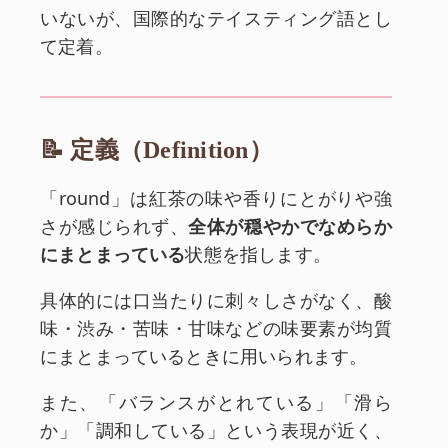
いないが、国際的なテイスティング語とし
て定着。
📝 定義（Definition）
「round」は紅茶の味や香りにとがりや強
さが感じられず、
全体が穏やかでなめらか
にまとまっている
状態を指します。
具体的には口当たりに刺々しさがなく、酸
味・渋み・苦味・甘味などの味要素が均質
にまとまっているときに用いられます。
また、「バランスがとれている」「滑ら
か」「調和している」という表現が近く、