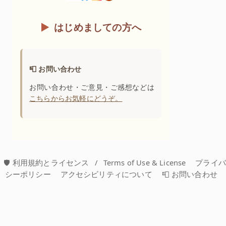
はじめましての方へ
📮 お問い合わせ
お問い合わせ・ご意見・ご感想などは
こちらからお気軽にどうぞ。
🛡️ 利用規約とライセンス
/
Terms of Use & License
プライ
シーポリシー
アクセシビリティについて
📮 お問い合わせ