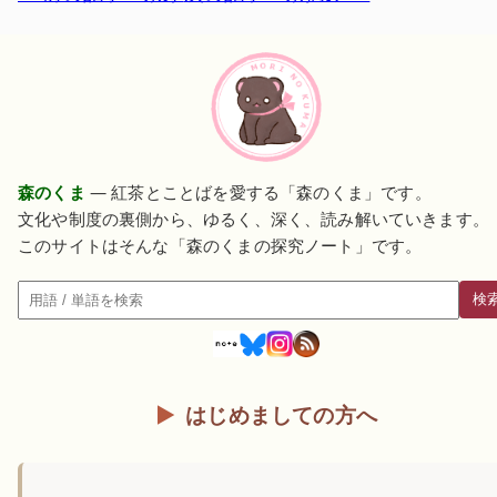
森のくま
— 紅茶とことばを愛する「森のくま」です。
文化や制度の裏側から、ゆるく、深く、読み解いていきます。
このサイトはそんな「森のくまの探究ノート」です。
検
検索
はじめましての方へ