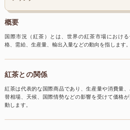
概要
国際市況（紅茶）とは、世界の紅茶市場における
格、需給、生産量、輸出入量などの動向を指します
紅茶との関係
紅茶は代表的な国際商品であり、生産量や消費量、
替相場、天候、国際情勢などの影響を受けて価格が
動します。