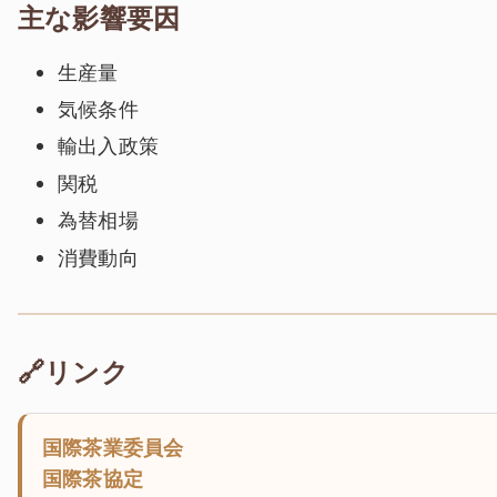
主な影響要因
生産量
気候条件
輸出入政策
関税
為替相場
消費動向
🔗リンク
国際茶業委員会
国際茶協定