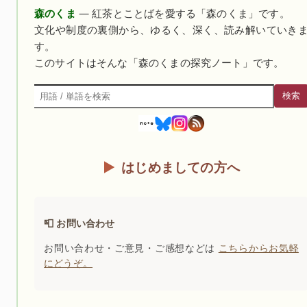
森のくま
— 紅茶とことばを愛する「森のくま」です。
文化や制度の裏側から、ゆるく、深く、読み解いていき
す。
このサイトはそんな「森のくまの探究ノート」です。
検索
検索
はじめましての方へ
📮 お問い合わせ
お問い合わせ・ご意見・ご感想などは
こちらからお気軽
にどうぞ。