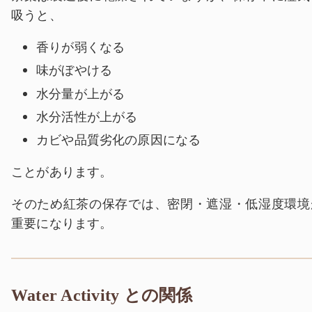
吸うと、
香りが弱くなる
味がぼやける
水分量が上がる
水分活性が上がる
カビや品質劣化の原因になる
ことがあります。
そのため紅茶の保存では、密閉・遮湿・低湿度環境
重要になります。
Water Activity との関係