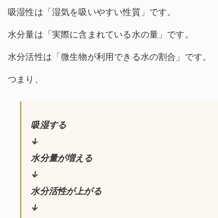
吸湿性は「湿気を吸いやすい性質」です。
水分量は「実際に含まれている水の量」です。
水分活性は「微生物が利用できる水の割合」です。
つまり、
吸湿する
↓
水分量が増える
↓
水分活性が上がる
↓