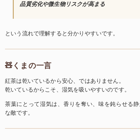
品質劣化や微生物リスクが高まる
という流れで理解すると分かりやすいです。
🧸くまの一言
紅茶は乾いているから安心、ではありません。
乾いているからこそ、湿気を吸いやすいのです。
茶葉にとって湿気は、香りを奪い、味を鈍らせる静
な敵です。