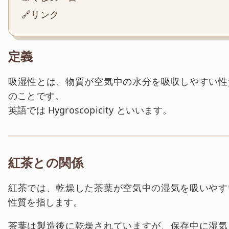
🔗リンク
定義
吸湿性とは、物質が空気中の水分を吸収しやすい性
のことです。
英語では Hygroscopicity といいます。
紅茶との関係
紅茶では、乾燥した茶葉が空気中の湿気を吸いやす
性質を指します。
茶葉は製造後に乾燥されていますが、保存中に湿気