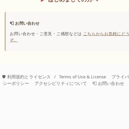
📮 お問い合わせ
お問い合わせ・ご意見・ご感想などは
こちらからお気軽にど
ぞ。
🛡️ 利用規約とライセンス
/
Terms of Use & License
プライ
シーポリシー
アクセシビリティについて
📮 お問い合わせ