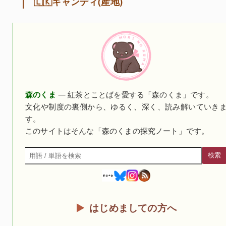
🇱🇰キャンディ(産地)
森のくま
— 紅茶とことばを愛する「森のくま」です。
文化や制度の裏側から、ゆるく、深く、読み解いていき
す。
このサイトはそんな「森のくまの探究ノート」です。
検索
検索
はじめましての方へ