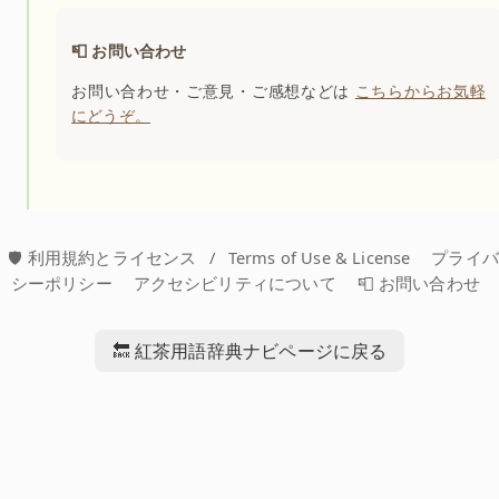
📮 お問い合わせ
お問い合わせ・ご意見・ご感想などは
こちらからお気軽
にどうぞ。
🛡️ 利用規約とライセンス
/
Terms of Use & License
プライ
シーポリシー
アクセシビリティについて
📮 お問い合わせ
🔙 紅茶用語辞典ナビページに戻る