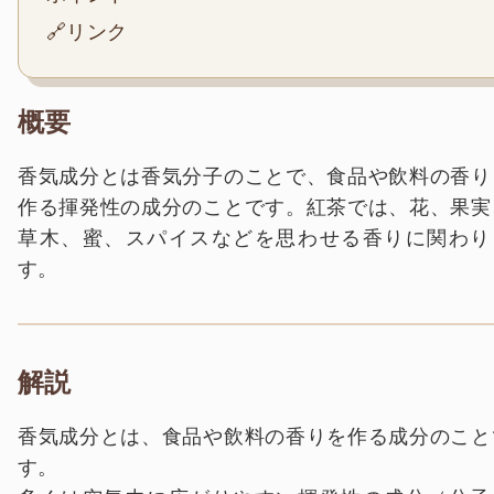
🔗リンク
概要
香気成分とは香気分子のことで、食品や飲料の香り
作る揮発性の成分のことです。紅茶では、花、果実
草木、蜜、スパイスなどを思わせる香りに関わり
す。
解説
香気成分とは、食品や飲料の香りを作る成分のこと
す。