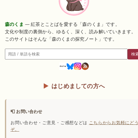
森のくま
— 紅茶とことばを愛する「森のくま」です。
文化や制度の裏側から、ゆるく、深く、読み解いていきます。
このサイトはそんな「森のくまの探究ノート」です。
検
検索
はじめましての方へ
📮 お問い合わせ
お問い合わせ・ご意見・ご感想などは
こちらからお気軽にど
ぞ。