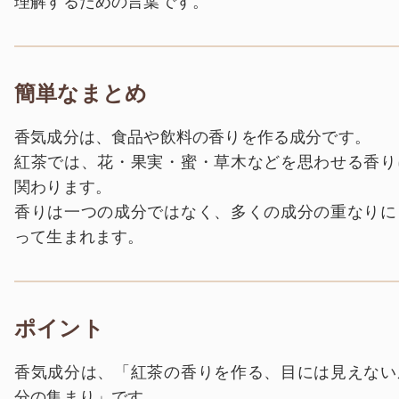
理解するための言葉です。
簡単なまとめ
香気成分は、食品や飲料の香りを作る成分です。
紅茶では、花・果実・蜜・草木などを思わせる香り
関わります。
香りは一つの成分ではなく、多くの成分の重なりに
って生まれます。
ポイント
香気成分は、「紅茶の香りを作る、目には見えない
分の集まり」です。